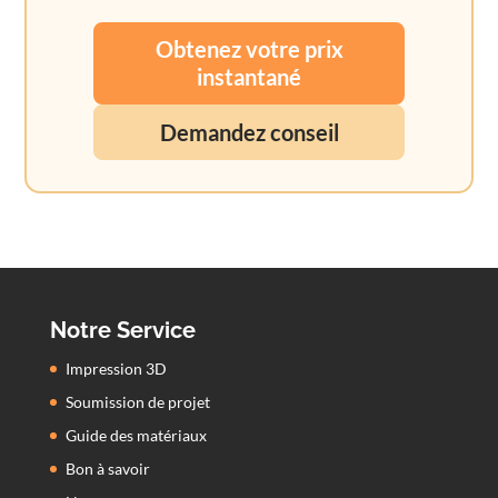
Obtenez votre prix
instantané
Demandez conseil
Notre Service
Impression 3D
Soumission de projet
Guide des matériaux
Bon à savoir