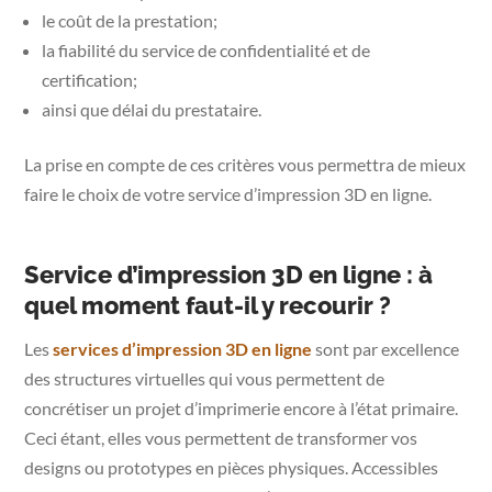
le coût de la prestation;
la fiabilité du service de confidentialité et de
certification;
ainsi que délai du prestataire.
La prise en compte de ces critères vous permettra de mieux
faire le choix de votre service d’impression 3D en ligne.
Service d’impression 3D en ligne : à
quel moment faut-il y recourir ?
Les
services d’impression 3D en ligne
sont par excellence
des structures virtuelles qui vous permettent de
concrétiser un projet d’imprimerie encore à l’état primaire.
Ceci étant, elles vous permettent de transformer vos
designs ou prototypes en pièces physiques. Accessibles