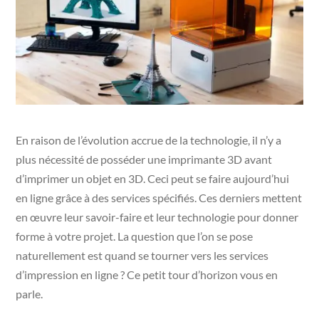
En raison de l’évolution accrue de la technologie, il n’y a
plus nécessité de posséder une imprimante 3D avant
d’imprimer un objet en 3D. Ceci peut se faire aujourd’hui
en ligne grâce à des services spécifiés. Ces derniers mettent
en œuvre leur savoir-faire et leur technologie pour donner
forme à votre projet. La question que l’on se pose
naturellement est quand se tourner vers les services
d’impression en ligne ? Ce petit tour d’horizon vous en
parle.