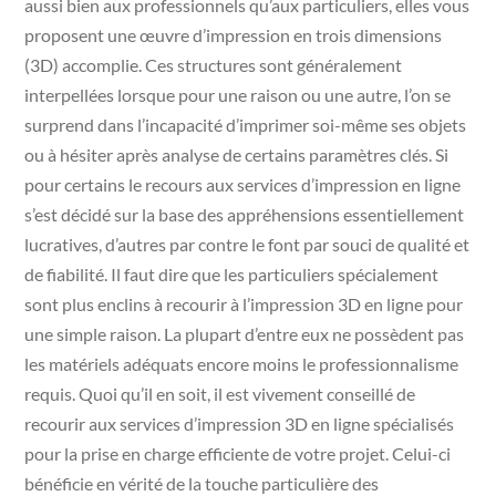
aussi bien aux professionnels qu’aux particuliers, elles vous
proposent une œuvre d’impression en trois dimensions
(3D) accomplie. Ces structures sont généralement
interpellées lorsque pour une raison ou une autre, l’on se
surprend dans l’incapacité d’imprimer soi-même ses objets
ou à hésiter après analyse de certains paramètres clés. Si
pour certains le recours aux services d’impression en ligne
s’est décidé sur la base des appréhensions essentiellement
lucratives, d’autres par contre le font par souci de qualité et
de fiabilité. Il faut dire que les particuliers spécialement
sont plus enclins à recourir à l’impression 3D en ligne pour
une simple raison. La plupart d’entre eux ne possèdent pas
les matériels adéquats encore moins le professionnalisme
requis. Quoi qu’il en soit, il est vivement conseillé de
recourir aux services d’impression 3D en ligne spécialisés
pour la prise en charge efficiente de votre projet. Celui-ci
bénéficie en vérité de la touche particulière des