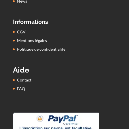
News
Informations
CGV
Mentions légales
Politique de confidentialité
Aide
Contact
FAQ