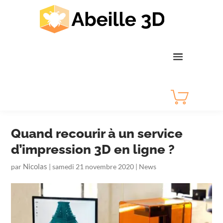
Quand recourir à un service
d’impression 3D en ligne ?
Nicolas
par
|
samedi 21 novembre 2020
|
News