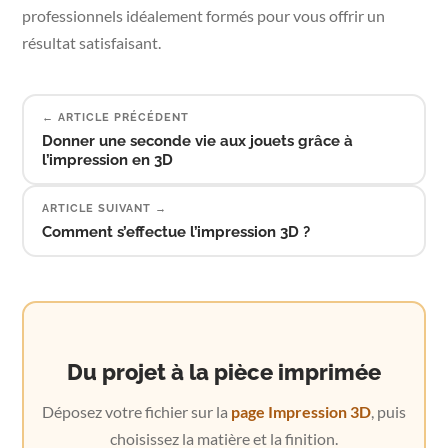
professionnels idéalement formés pour vous offrir un
résultat satisfaisant.
← ARTICLE PRÉCÉDENT
Donner une seconde vie aux jouets grâce à
l’impression en 3D
ARTICLE SUIVANT →
Comment s’effectue l’impression 3D ?
Du projet à la pièce imprimée
Déposez votre fichier sur la
page Impression 3D
, puis
choisissez la matière et la finition.