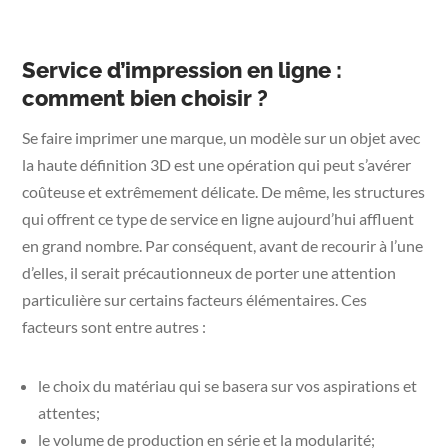
Service d’impression en ligne :
comment bien choisir ?
Se faire imprimer une marque, un modèle sur un objet avec
la haute définition 3D est une opération qui peut s’avérer
coûteuse et extrêmement délicate. De même, les structures
qui offrent ce type de service en ligne aujourd’hui affluent
en grand nombre. Par conséquent, avant de recourir à l’une
d’elles, il serait précautionneux de porter une attention
particulière sur certains facteurs élémentaires. Ces
facteurs sont entre autres :
le choix du matériau qui se basera sur vos aspirations et
attentes;
le volume de production en série et la modularité;