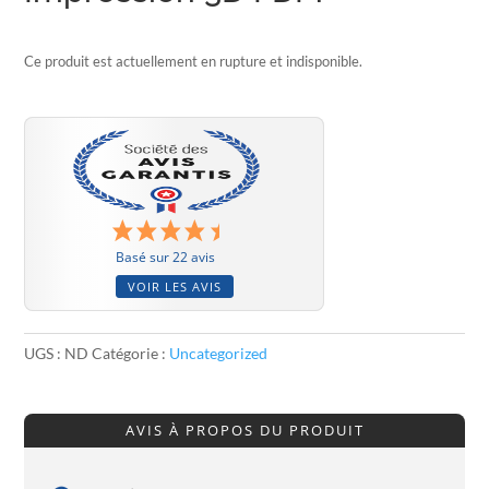
Ce produit est actuellement en rupture et indisponible.
Basé sur 22 avis
VOIR LES AVIS
UGS :
ND
Catégorie :
Uncategorized
AVIS À PROPOS DU PRODUIT