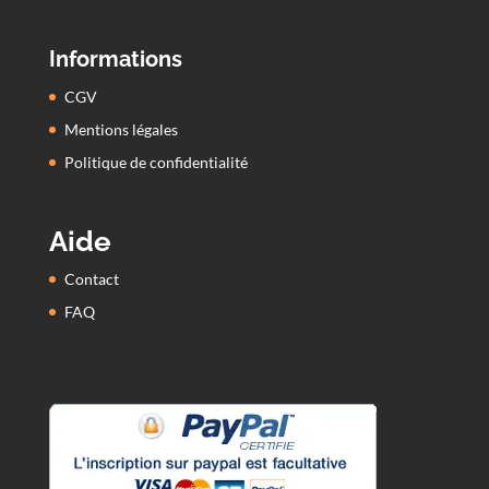
Informations
CGV
Mentions légales
Politique de confidentialité
Aide
Contact
FAQ