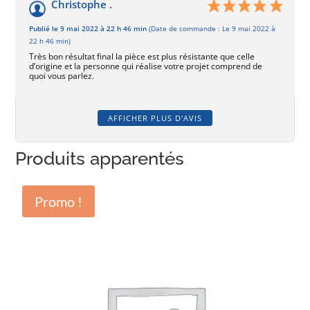
Christophe .
Publié le 9 mai 2022 à 22 h 46 min
(Date de commande : Le 9 mai 2022 à
22 h 46 min)
Très bon résultat final la pièce est plus résistante que celle
d’origine et la personne qui réalise votre projet comprend de
quoi vous parlez.
AFFICHER PLUS D'AVIS
Produits apparentés
Promo !