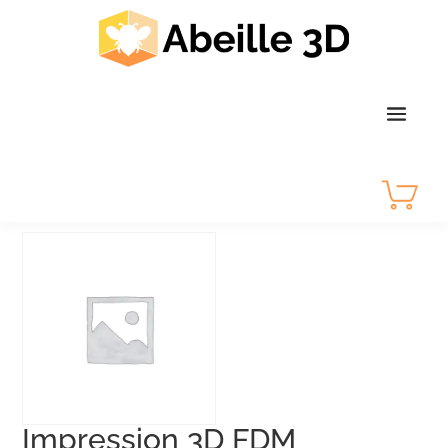
Impression 3D FDM