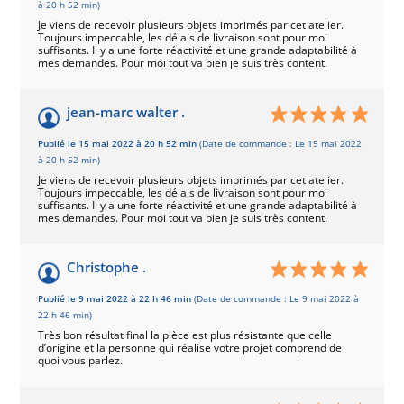
à 20 h 52 min)
Je viens de recevoir plusieurs objets imprimés par cet atelier.
Toujours impeccable, les délais de livraison sont pour moi
suffisants. Il y a une forte réactivité et une grande adaptabilité à
mes demandes. Pour moi tout va bien je suis très content.
jean-marc walter .
Publié le 15 mai 2022 à 20 h 52 min
(Date de commande : Le 15 mai 2022
à 20 h 52 min)
Je viens de recevoir plusieurs objets imprimés par cet atelier.
Toujours impeccable, les délais de livraison sont pour moi
suffisants. Il y a une forte réactivité et une grande adaptabilité à
mes demandes. Pour moi tout va bien je suis très content.
Christophe .
Publié le 9 mai 2022 à 22 h 46 min
(Date de commande : Le 9 mai 2022 à
22 h 46 min)
Très bon résultat final la pièce est plus résistante que celle
d’origine et la personne qui réalise votre projet comprend de
quoi vous parlez.