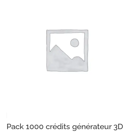
Pack 1000 crédits générateur 3D