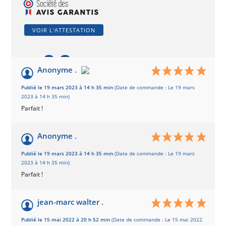
VOIR L'ATTESTATION
8.9
/10
Anonyme .
Basé sur 22 avis
Publié le 19 mars 2023 à 14 h 35 min
(Date de commande : Le 19 mars
2023 à 14 h 35 min)
Parfait !
Anonyme .
Publié le 19 mars 2023 à 14 h 35 min
(Date de commande : Le 19 mars
2023 à 14 h 35 min)
Parfait !
jean-marc walter .
Publié le 15 mai 2022 à 20 h 52 min
(Date de commande : Le 15 mai 2022